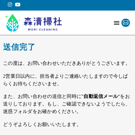
送信完了
この度は、お問い合わせいただきありがとうございます。
2営業日以内に、担当者よりご連絡いたしますので今しば
らくお待ちくださいませ。
また、お問い合わせの送信と同時に”
自動返信メール
“をお
送りしております。もし、ご確認できないようでしたら、
迷惑フォルダをお確かめください。
どうぞよろしくお願いいたします。