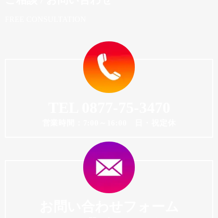
FREE CONSULTATION
TEL 0877-75-3470
営業時間：7:00～16:00 日・祝定休
お問い合わせフォーム