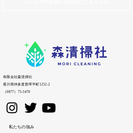
メールでのお問い合わせはこちらから
有限会社森清掃社
香川県仲多度郡琴平町1252-2
（0877）75-3470
私たちの強み