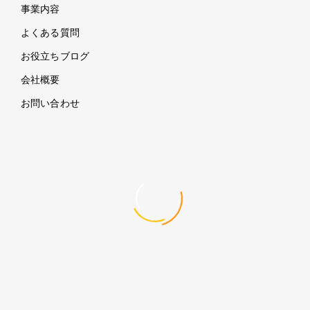
事業内容
よくある質問
お役立ちブログ
会社概要
お問い合わせ