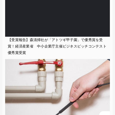
【受賞報告】森清掃社が「アトツギ甲子園」で優秀賞を受
賞！経済産業省 中小企業庁主催ビジネスピッチコンテスト
優秀賞受賞