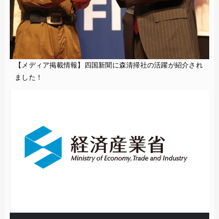
【メディア掲載情報】四国新聞に森清掃社の活躍が紹介され
ました！