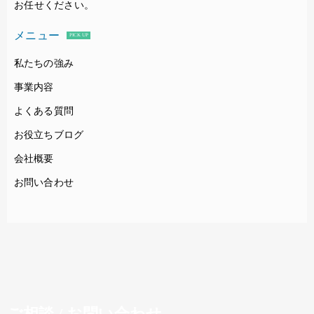
お任せください。
メニュー
PICK UP
私たちの強み
事業内容
よくある質問
お役立ちブログ
会社概要
お問い合わせ
ご相談 / お問い合わせ