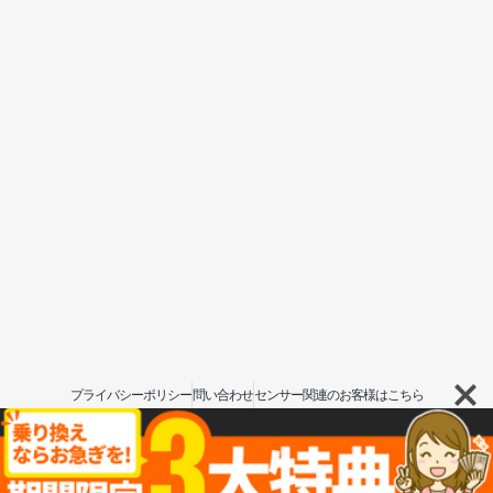
プライバシーポリシー
問い合わせ
センサー関連のお客様はこちら
Copyright © moriseisosha 2024. All rights reserved.