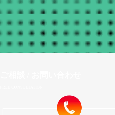
ご相談 / お問い合わせ
FREE CONSULTATION