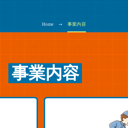
Home
事業内容
事業内容