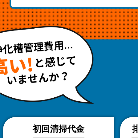
初回清掃代金