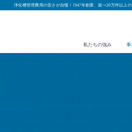
浄化槽管理費用の安さが自慢！1947年創業、延べ20万件以上
私たちの強み
事