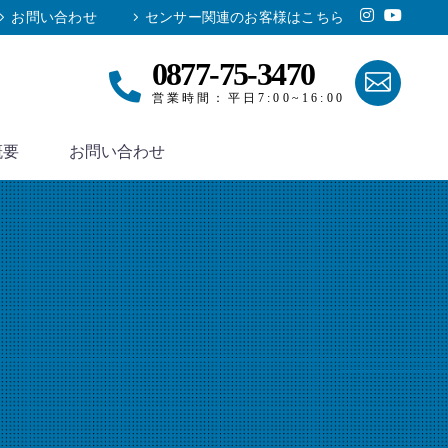
お問い合わせ
センサー関連のお客様はこちら
0877-75-3470
営業時間：平日7:00~16:00
概要
お問い合わせ