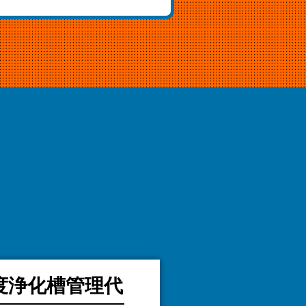
度浄化槽管理代