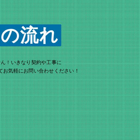
用の流れ
せん！いきなり契約や工事に
てお気軽にお問い合わせください！