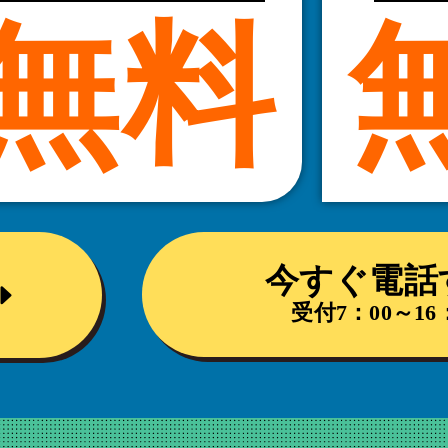
無料
今すぐ電話
受付7：00～16